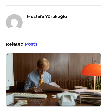
Mustafa Yörükoğlu
Related
Posts