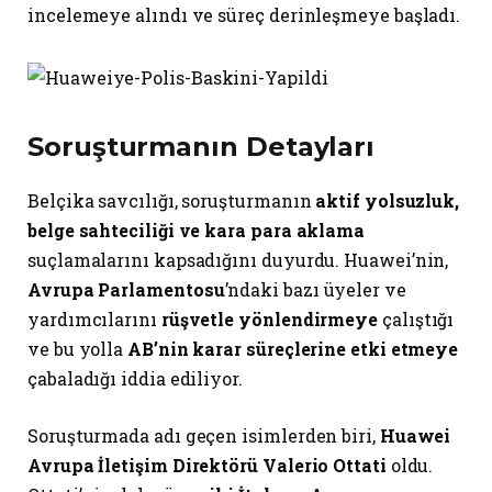
incelemeye alındı ve süreç derinleşmeye başladı.
Soruşturmanın Detayları
Belçika savcılığı, soruşturmanın
aktif yolsuzluk,
belge sahteciliği ve kara para aklama
suçlamalarını kapsadığını duyurdu. Huawei’nin,
Avrupa Parlamentosu
’ndaki bazı üyeler ve
yardımcılarını
rüşvetle yönlendirmeye
çalıştığı
ve bu yolla
AB’nin karar süreçlerine etki etmeye
çabaladığı iddia ediliyor.
Soruşturmada adı geçen isimlerden biri,
Huawei
Avrupa İletişim Direktörü Valerio Ottati
oldu.