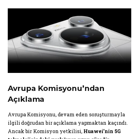
Avrupa Komisyonu’ndan
Açıklama
Avrupa Komisyonu, devam eden soruşturmayla
ilgili doğrudan bir açıklama yapmaktan kaçındı.
Ancak bir Komisyon yetkilisi,
Huawei’nin 5G