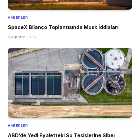
HABERLER
SpaceX Bilanço Toplantısında Musk İddiaları
5 Ağustos 2026
HABERLER
ABD’de Yedi Eyaletteki Su Tesislerine Siber