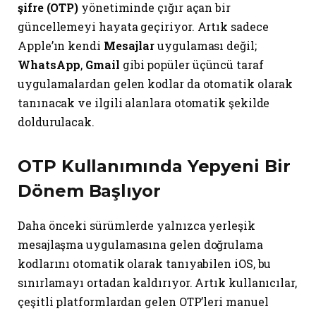
şifre (OTP)
yönetiminde çığır açan bir
güncellemeyi hayata geçiriyor. Artık sadece
Apple’ın kendi
Mesajlar
uygulaması değil;
WhatsApp
,
Gmail
gibi popüler üçüncü taraf
uygulamalardan gelen kodlar da otomatik olarak
tanınacak ve ilgili alanlara otomatik şekilde
doldurulacak.
OTP Kullanımında Yepyeni Bir
Dönem Başlıyor
Daha önceki sürümlerde yalnızca yerleşik
mesajlaşma uygulamasına gelen doğrulama
kodlarını otomatik olarak tanıyabilen iOS, bu
sınırlamayı ortadan kaldırıyor. Artık kullanıcılar,
çeşitli platformlardan gelen OTP’leri manuel