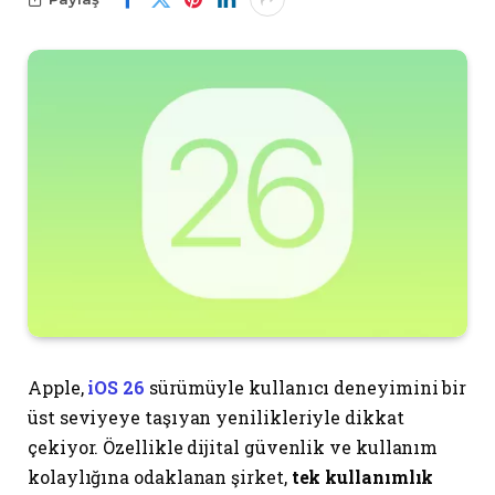
Apple,
iOS 26
sürümüyle kullanıcı deneyimini bir
üst seviyeye taşıyan yenilikleriyle dikkat
çekiyor. Özellikle dijital güvenlik ve kullanım
kolaylığına odaklanan şirket,
tek kullanımlık