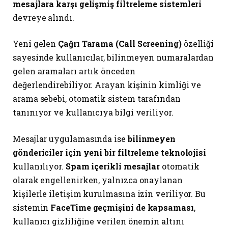
mesajlara karşı gelişmiş filtreleme sistemleri
devreye alındı.
Yeni gelen
Çağrı Tarama (Call Screening)
özelliği
sayesinde kullanıcılar, bilinmeyen numaralardan
gelen aramaları artık önceden
değerlendirebiliyor. Arayan kişinin kimliği ve
arama sebebi, otomatik sistem tarafından
tanınıyor ve kullanıcıya bilgi veriliyor.
Mesajlar uygulamasında ise
bilinmeyen
göndericiler için yeni bir filtreleme teknolojisi
kullanılıyor.
Spam içerikli mesajlar
otomatik
olarak engellenirken, yalnızca onaylanan
kişilerle iletişim kurulmasına izin veriliyor. Bu
sistemin
FaceTime geçmişini de kapsaması
,
kullanıcı gizliliğine verilen önemin altını