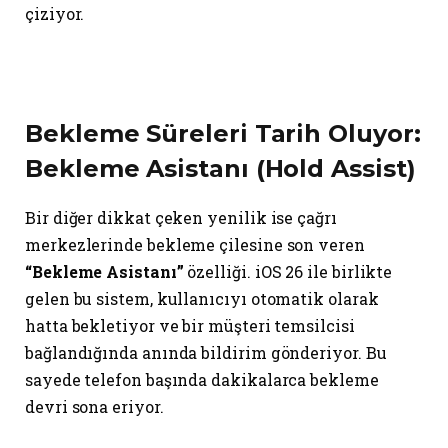
çiziyor.
Bekleme Süreleri Tarih Oluyor:
Bekleme Asistanı (Hold Assist)
Bir diğer dikkat çeken yenilik ise çağrı
merkezlerinde bekleme çilesine son veren
“Bekleme Asistanı”
özelliği. iOS 26 ile birlikte
gelen bu sistem, kullanıcıyı otomatik olarak
hatta bekletiyor ve bir müşteri temsilcisi
bağlandığında anında bildirim gönderiyor. Bu
sayede telefon başında dakikalarca bekleme
devri sona eriyor.