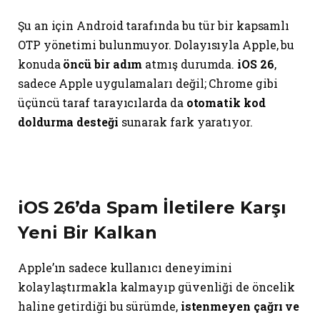
Şu an için Android tarafında bu tür bir kapsamlı
OTP yönetimi bulunmuyor. Dolayısıyla Apple, bu
konuda
öncü bir adım
atmış durumda.
iOS 26
,
sadece Apple uygulamaları değil; Chrome gibi
üçüncü taraf tarayıcılarda da
otomatik kod
doldurma desteği
sunarak fark yaratıyor.
iOS 26’da Spam İletilere Karşı
Yeni Bir Kalkan
Apple’ın sadece kullanıcı deneyimini
kolaylaştırmakla kalmayıp güvenliği de öncelik
haline getirdiği bu sürümde,
istenmeyen çağrı ve