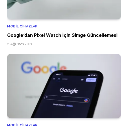
MOBIL CIHAZLAR
Google’dan Pixel Watch İçin Simge Güncellemesi
8 Ağustos 2026
MOBIL CIHAZLAR