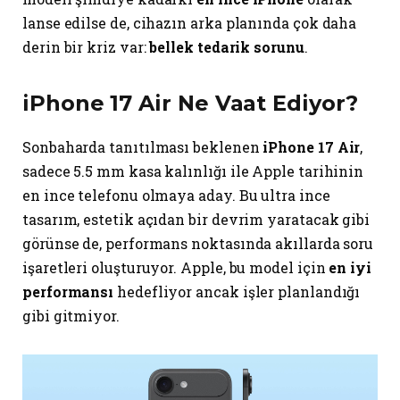
lanse edilse de, cihazın arka planında çok daha
derin bir kriz var:
bellek tedarik sorunu
.
iPhone 17 Air Ne Vaat Ediyor?
Sonbaharda tanıtılması beklenen
iPhone 17 Air
,
sadece 5.5 mm kasa kalınlığı ile Apple tarihinin
en ince telefonu olmaya aday. Bu ultra ince
tasarım, estetik açıdan bir devrim yaratacak gibi
görünse de, performans noktasında akıllarda soru
işaretleri oluşturuyor. Apple, bu model için
en iyi
performansı
hedefliyor ancak işler planlandığı
gibi gitmiyor.