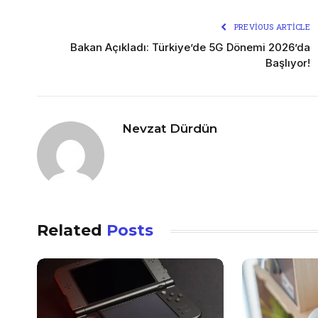
PREVIOUS ARTICLE
Bakan Açıkladı: Türkiye’de 5G Dönemi 2026’da
Başlıyor!
Nevzat Dürdün
Related
Posts