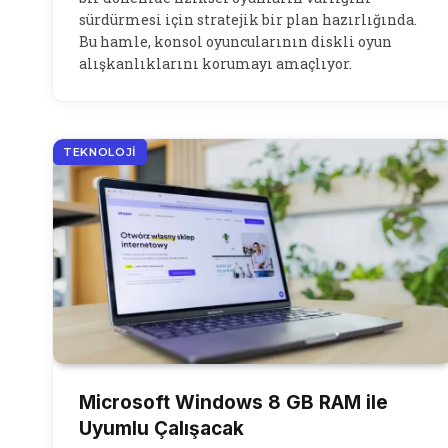
sürdürmesi için stratejik bir plan hazırlığında.
Bu hamle, konsol oyuncularının diskli oyun
alışkanlıklarını korumayı amaçlıyor.
TEKNOLOJI
Microsoft Windows 8 GB RAM ile
Uyumlu Çalışacak