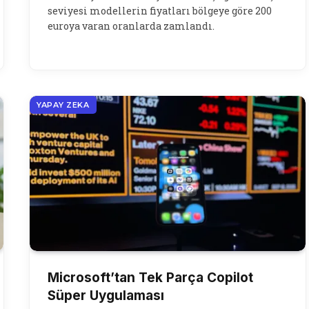
seviyesi modellerin fiyatları bölgeye göre 200
euroya varan oranlarda zamlandı.
YAPAY ZEKA
Microsoft’tan Tek Parça Copilot
Süper Uygulaması