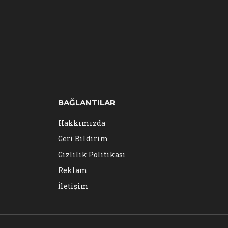
BAĞLANTILAR
Hakkımızda
Geri Bildirim
Gizlilik Politikası
Reklam
İletişim