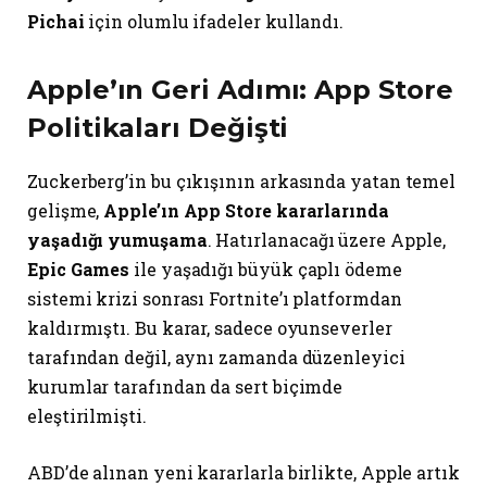
Pichai
için olumlu ifadeler kullandı.
Apple’ın Geri Adımı: App Store
Politikaları Değişti
Zuckerberg’in bu çıkışının arkasında yatan temel
gelişme,
Apple’ın App Store kararlarında
yaşadığı yumuşama
. Hatırlanacağı üzere Apple,
Epic Games
ile yaşadığı büyük çaplı ödeme
sistemi krizi sonrası Fortnite’ı platformdan
kaldırmıştı. Bu karar, sadece oyunseverler
tarafından değil, aynı zamanda düzenleyici
kurumlar tarafından da sert biçimde
eleştirilmişti.
ABD’de alınan yeni kararlarla birlikte, Apple artık