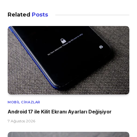
Related
Posts
MOBIL CIHAZLAR
Android 17 ile Kilit Ekranı Ayarları Değişiyor
7 Ağustos 2026