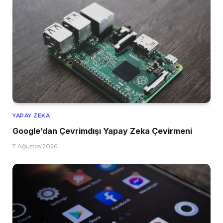
YAPAY ZEKA
Google’dan Çevrimdışı Yapay Zeka Çevirmeni
7 Ağustos 2026