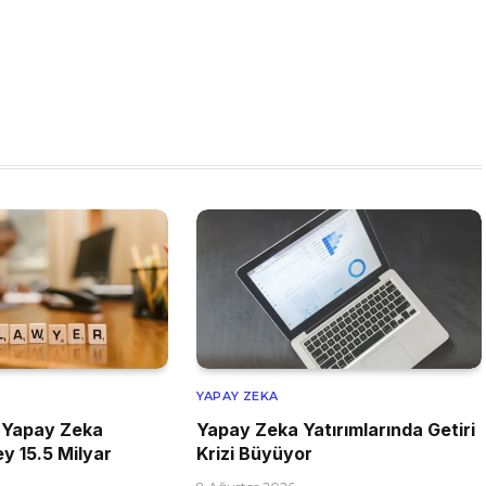
YAPAY ZEKA
 Yapay Zeka
Yapay Zeka Yatırımlarında Getiri
ey 15.5 Milyar
Krizi Büyüyor