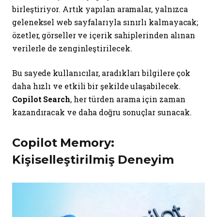
birleştiriyor. Artık yapılan aramalar, yalnızca
geleneksel web sayfalarıyla sınırlı kalmayacak;
özetler, görseller ve içerik sahiplerinden alınan
verilerle de zenginleştirilecek.
Bu sayede kullanıcılar, aradıkları bilgilere çok
daha hızlı ve etkili bir şekilde ulaşabilecek.
Copilot Search
, her türden arama için zaman
kazandıracak ve daha doğru sonuçlar sunacak.
Copilot Memory:
Kişiselleştirilmiş Deneyim