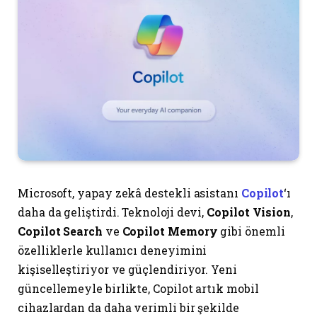
Microsoft, yapay zekâ destekli asistanı
Copilot
‘ı
daha da geliştirdi. Teknoloji devi,
Copilot Vision
,
Copilot Search
ve
Copilot Memory
gibi önemli
özelliklerle kullanıcı deneyimini
kişiselleştiriyor ve güçlendiriyor. Yeni
güncellemeyle birlikte, Copilot artık mobil
cihazlardan da daha verimli bir şekilde