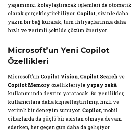
yaşamınızı kolaylaştıracak işlemleri de otomatik
olarak gerçekleştirebiliyor.
Copilot
, sizinle daha
yakın bir bağ kurarak, tüm ihtiyaçlarınıza daha
hızlı ve verimli şekilde çözüm öneriyor.
Microsoft’un Yeni Copilot
Özellikleri
Microsoft’un
Copilot Vision
,
Copilot Search
ve
Copilot Memory
özellikleriyle
yapay zekâ
kullanımında devrim yaratacak. Bu yenilikler,
kullanıcılara daha kişiselleştirilmiş, hızlı ve
verimli bir deneyim sunuyor.
Copilot
, mobil
cihazlarda da güçlü bir asistan olmaya devam
ederken, her geçen gün daha da gelişiyor.