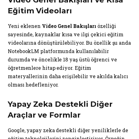
Eğitim Videoları
Yeni eklenen
Video Genel Bakışları
özelliği
sayesinde, kaynaklar kısa ve ilgi çekici eğitim
videolarına dönüştürülebiliyor. Bu özellik şu anda
NotebookLM platformunda kullanılabilir
durumda ve öncelikle 18 yaş üstü öğrenci ve
öğretmenlere hitap ediyor. Eğitim
materyallerinin daha erişilebilir ve akılda kalıcı
olması hedefleniyor.
Yapay Zeka Destekli Diğer
Araçlar ve Formlar
Google, yapay zeka destekli diğer yeniliklerle de
eğitim teknolojilerini zenginleştiriyor. Örneğin,