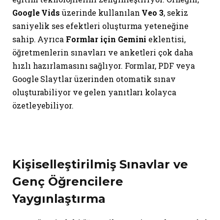
Google Vids
üzerinde kullanılan
Veo 3
, sekiz
saniyelik ses efektleri oluşturma yeteneğine
sahip. Ayrıca
Formlar için Gemini
eklentisi,
öğretmenlerin sınavları ve anketleri çok daha
hızlı hazırlamasını sağlıyor. Formlar, PDF veya
Google Slaytlar üzerinden otomatik sınav
oluşturabiliyor ve gelen yanıtları kolayca
özetleyebiliyor.
Kişiselleştirilmiş Sınavlar ve
Genç Öğrencilere
Yaygınlaştırma