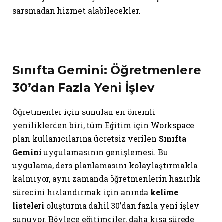
sarsmadan hizmet alabilecekler.
Sınıfta Gemini: Öğretmenlere
30’dan Fazla Yeni İşlev
Öğretmenler için sunulan en önemli
yeniliklerden biri, tüm Eğitim için Workspace
plan kullanıcılarına ücretsiz verilen
Sınıfta
Gemini
uygulamasının genişlemesi. Bu
uygulama, ders planlamasını kolaylaştırmakla
kalmıyor, aynı zamanda öğretmenlerin hazırlık
sürecini hızlandırmak için anında
kelime
listeleri
oluşturma dahil 30’dan fazla yeni işlev
sunuyor. Böylece eğitimciler, daha kısa sürede