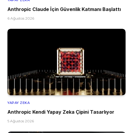
Anthropic Claude İçin Güvenlik Katmanı Başlattı
6 Ağustos 2026
YAPAY ZEKA
Anthropic Kendi Yapay Zeka Çipini Tasarlıyor
5 Ağustos 2026