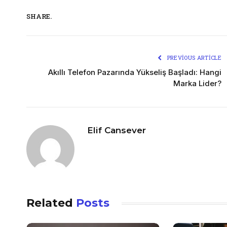
SHARE.
PREVIOUS ARTICLE
Akıllı Telefon Pazarında Yükseliş Başladı: Hangi
Marka Lider?
Elif Cansever
Related
Posts