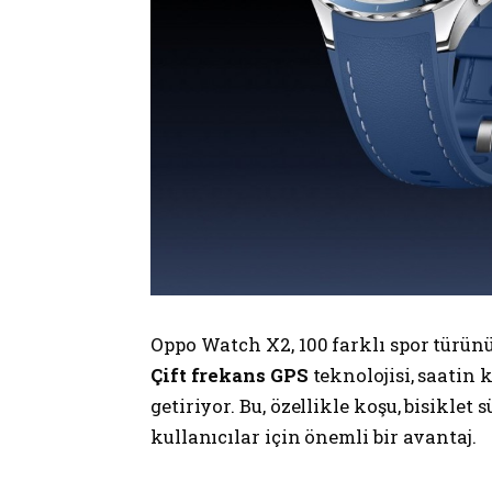
Oppo Watch X2, 100 farklı spor türünü
Çift frekans GPS
teknolojisi, saatin
getiriyor. Bu, özellikle koşu, bisiklet
kullanıcılar için önemli bir avantaj.