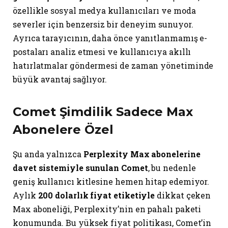
özellikle sosyal medya kullanıcıları ve moda
severler için benzersiz bir deneyim sunuyor.
Ayrıca tarayıcının, daha önce yanıtlanmamış e-
postaları analiz etmesi ve kullanıcıya akıllı
hatırlatmalar göndermesi de zaman yönetiminde
büyük avantaj sağlıyor.
Comet Şimdilik Sadece Max
Abonelere Özel
Şu anda yalnızca
Perplexity Max abonelerine
davet sistemiyle sunulan Comet
, bu nedenle
geniş kullanıcı kitlesine hemen hitap edemiyor.
Aylık
200 dolarlık fiyat etiketiyle
dikkat çeken
Max aboneliği, Perplexity’nin en pahalı paketi
konumunda. Bu yüksek fiyat politikası, Comet’in