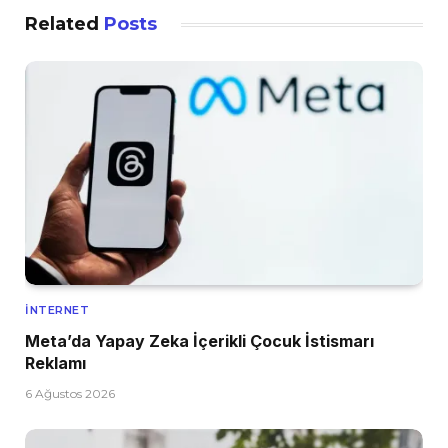
Related
Posts
İNTERNET
Meta’da Yapay Zeka İçerikli Çocuk İstismarı
Reklamı
6 Ağustos 2026