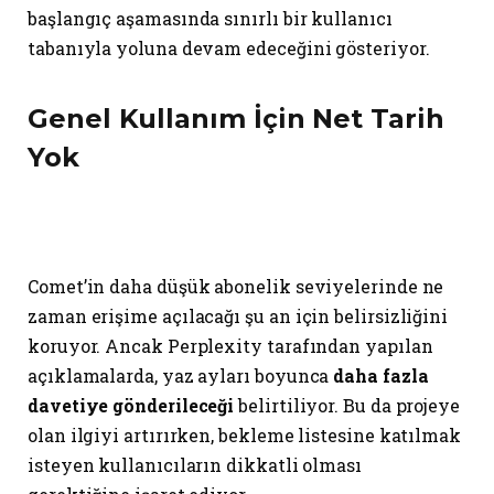
başlangıç aşamasında sınırlı bir kullanıcı
tabanıyla yoluna devam edeceğini gösteriyor.
Genel Kullanım İçin Net Tarih
Yok
Comet’in daha düşük abonelik seviyelerinde ne
zaman erişime açılacağı şu an için belirsizliğini
koruyor. Ancak Perplexity tarafından yapılan
açıklamalarda, yaz ayları boyunca
daha fazla
davetiye gönderileceği
belirtiliyor. Bu da projeye
olan ilgiyi artırırken, bekleme listesine katılmak
isteyen kullanıcıların dikkatli olması