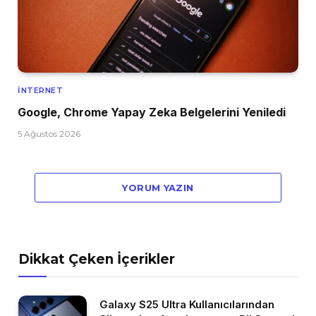
İNTERNET
Google, Chrome Yapay Zeka Belgelerini Yeniledi
5 Ağustos 2026
YORUM YAZIN
Dikkat Çeken İçerikler
Galaxy S25 Ultra Kullanıcılarından