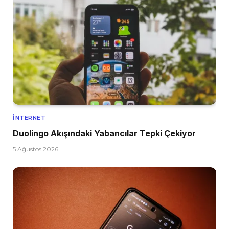
İNTERNET
Duolingo Akışındaki Yabancılar Tepki Çekiyor
5 Ağustos 2026