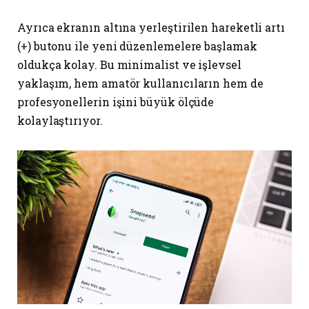
Ayrıca ekranın altına yerleştirilen hareketli artı
(+) butonu ile yeni düzenlemelere başlamak
oldukça kolay. Bu minimalist ve işlevsel
yaklaşım, hem amatör kullanıcıların hem de
profesyonellerin işini büyük ölçüde
kolaylaştırıyor.