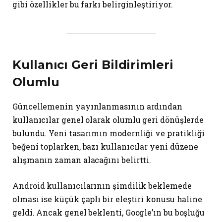
gibi özellikler bu farkı belirginleştiriyor.
Kullanıcı Geri Bildirimleri
Olumlu
Güncellemenin yayınlanmasının ardından
kullanıcılar genel olarak olumlu geri dönüşlerde
bulundu. Yeni tasarımın modernliği ve pratikliği
beğeni toplarken, bazı kullanıcılar yeni düzene
alışmanın zaman alacağını belirtti.
Android kullanıcılarının şimdilik beklemede
olması ise küçük çaplı bir eleştiri konusu haline
geldi. Ancak genel beklenti, Google’ın bu boşluğu