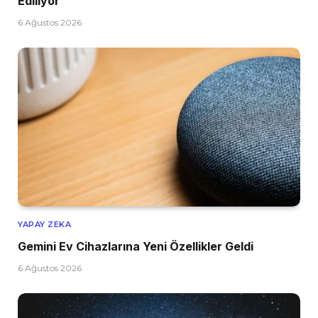
Ediliyor
6 Ağustos 2026
YAPAY ZEKA
Gemini Ev Cihazlarına Yeni Özellikler Geldi
6 Ağustos 2026