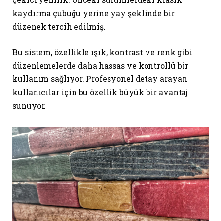
kaydırma çubuğu yerine yay şeklinde bir
düzenek tercih edilmiş.
Bu sistem, özellikle ışık, kontrast ve renk gibi
düzenlemelerde daha hassas ve kontrollü bir
kullanım sağlıyor. Profesyonel detay arayan
kullanıcılar için bu özellik büyük bir avantaj
sunuyor.