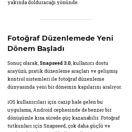
yakında dolduracağı yönünde.
Fotoğraf Düzenlemede Yeni
Dönem Başladı
Sonuç olarak,
Snapseed 3.0
, kullanıcı dostu
arayüzü, pratik düzenleme araçları ve gelişmiş
kontrol sistemleri ile fotoğraf düzenleme
dünyasında yeni bir dönemin kapılarını aralıyor.
iOS kullanıcıları için cazip hale gelen bu
uygulama, Android cephesinde de benzer bir
dönüşümle kısa sürede güç kazanabilir. Fotoğraf
tutkunları için Snapseed, çok daha güçlü ve