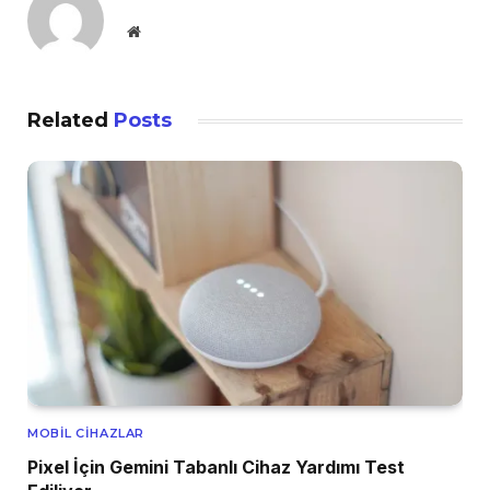
Website
Related
Posts
MOBIL CIHAZLAR
Pixel İçin Gemini Tabanlı Cihaz Yardımı Test