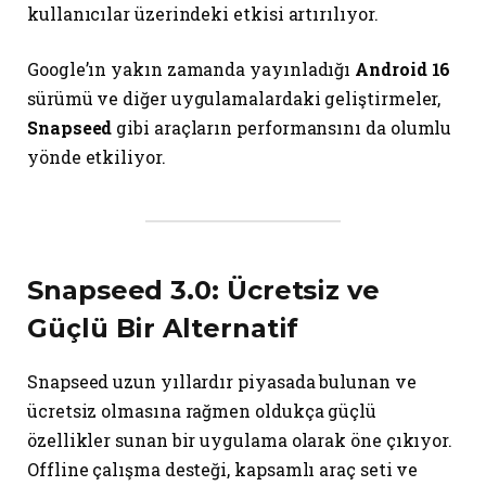
kullanıcılar üzerindeki etkisi artırılıyor.
Google’ın yakın zamanda yayınladığı
Android 16
sürümü ve diğer uygulamalardaki geliştirmeler,
Snapseed
gibi araçların performansını da olumlu
yönde etkiliyor.
Snapseed 3.0: Ücretsiz ve
Güçlü Bir Alternatif
Snapseed uzun yıllardır piyasada bulunan ve
ücretsiz olmasına rağmen oldukça güçlü
özellikler sunan bir uygulama olarak öne çıkıyor.
Offline çalışma desteği, kapsamlı araç seti ve