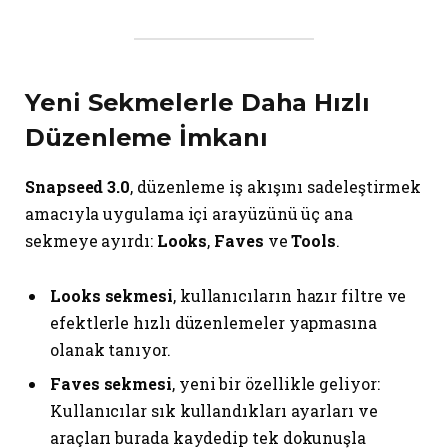
Yeni Sekmelerle Daha Hızlı
Düzenleme İmkanı
Snapseed 3.0
, düzenleme iş akışını sadeleştirmek
amacıyla uygulama içi arayüzünü üç ana
sekmeye ayırdı:
Looks
,
Faves
ve
Tools
.
Looks sekmesi
, kullanıcıların hazır filtre ve
efektlerle hızlı düzenlemeler yapmasına
olanak tanıyor.
Faves sekmesi
, yeni bir özellikle geliyor:
Kullanıcılar sık kullandıkları ayarları ve
araçları burada kaydedip tek dokunuşla