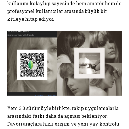
kullanım kolaylığı sayesinde hem amatör hem de
profesyonel kullanıcılar arasında büyük bir
kitleye hitap ediyor.
Yeni 3.0 sürümüyle birlikte, rakip uygulamalarla
arasındaki farkı daha da açması bekleniyor.
Favori araçlara hızlı erişim ve yeni yay kontrolü