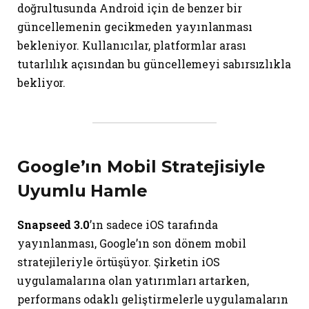
doğrultusunda Android için de benzer bir
güncellemenin gecikmeden yayınlanması
bekleniyor. Kullanıcılar, platformlar arası
tutarlılık açısından bu güncellemeyi sabırsızlıkla
bekliyor.
Google’ın Mobil Stratejisiyle
Uyumlu Hamle
Snapseed 3.0
’ın sadece iOS tarafında
yayınlanması, Google’ın son dönem mobil
stratejileriyle örtüşüyor. Şirketin iOS
uygulamalarına olan yatırımları artarken,
performans odaklı geliştirmelerle uygulamaların