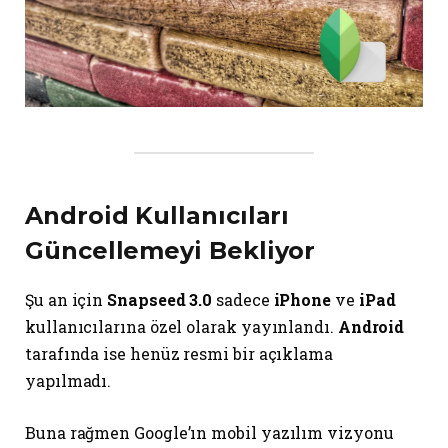
Android Kullanıcıları
Güncellemeyi Bekliyor
Şu an için
Snapseed 3.0
sadece
iPhone
ve
iPad
kullanıcılarına özel olarak yayınlandı.
Android
tarafında ise henüz resmi bir açıklama
yapılmadı.
Buna rağmen Google’ın mobil yazılım vizyonu