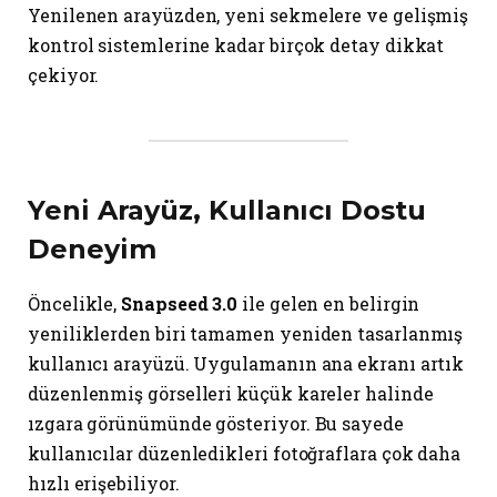
Yenilenen arayüzden, yeni sekmelere ve gelişmiş
kontrol sistemlerine kadar birçok detay dikkat
çekiyor.
Yeni Arayüz, Kullanıcı Dostu
Deneyim
Öncelikle,
Snapseed 3.0
ile gelen en belirgin
yeniliklerden biri tamamen yeniden tasarlanmış
kullanıcı arayüzü. Uygulamanın ana ekranı artık
düzenlenmiş görselleri küçük kareler halinde
ızgara görünümünde gösteriyor. Bu sayede
kullanıcılar düzenledikleri fotoğraflara çok daha
hızlı erişebiliyor.