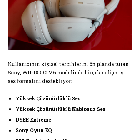
Kullanıcının kişisel tercihlerini ön planda tutan
Sony, WH-1000XM6 modelinde birçok gelişmiş
ses formatını destekliyor:
Yüksek Çözünürlüklü Ses
Yüksek Çözünürlüklü Kablosuz Ses
DSEE Extreme
Sony Oyun EQ