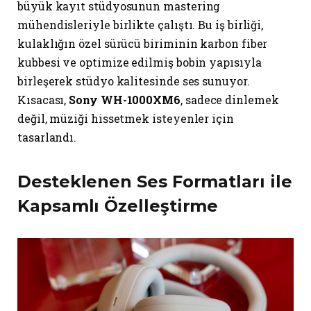
büyük kayıt stüdyosunun mastering
mühendisleriyle birlikte çalıştı. Bu iş birliği,
kulaklığın özel sürücü biriminin karbon fiber
kubbesi ve optimize edilmiş bobin yapısıyla
birleşerek stüdyo kalitesinde ses sunuyor.
Kısacası,
Sony WH-1000XM6
, sadece dinlemek
değil, müziği hissetmek isteyenler için
tasarlandı.
Desteklenen Ses Formatları ile
Kapsamlı Özelleştirme