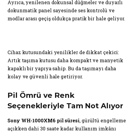
Ayrıca, yenilenen dokunsal düğmeler ve duyarlı
dokunmatik panel sayesinde ses kontrolü ve
modlar arası geçiş oldukça pratik bir hale geliyor.
Cihaz kutusundaki yenilikler de dikkat çekici:
Artık taşıma kutusu daha kompakt ve manyetik
kapaklı bir yapıya sahip. Bu da taşımayı daha
kolay ve güvenli hale getiriyor.
Pil Ömrü ve Renk
Seçenekleriyle Tam Not Alıyor
Sony WH-1000XM6 pil süresi
, gürültü engelleme
açıkken dahi 30 saate kadar kullanım imkânı