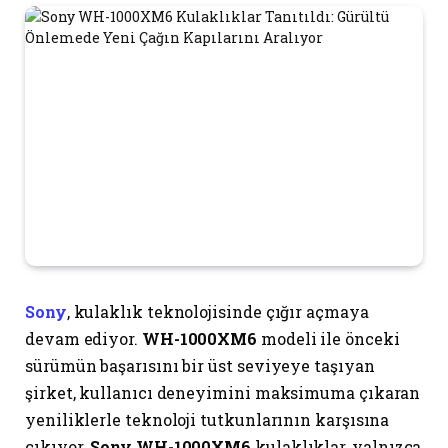
Sony
, kulaklık teknolojisinde çığır açmaya
devam ediyor.
WH-1000XM6
modeli ile önceki
sürümün başarısını bir üst seviyeye taşıyan
şirket, kullanıcı deneyimini maksimuma çıkaran
yeniliklerle teknoloji tutkunlarının karşısına
çıkıyor.
Sony WH-1000XM6
kulaklıklar, yalnızca