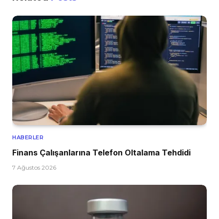
HABERLER
Finans Çalışanlarına Telefon Oltalama Tehdidi
7 Ağustos 2026