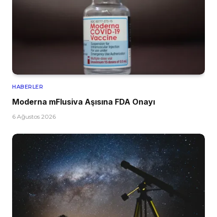
HABERLER
Moderna mFlusiva Aşısına FDA Onayı
6 Ağustos 2026