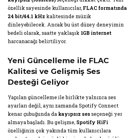
özellik sayesinde kullanıcılar,
FLAC formatında
24 bit/44.1 kHz
kalitesinde müzik
dinleyebilecek. Ancak bu üst düzey deneyimin
bedeli olarak, saatte yaklaşık
1GB internet
harcanacağı belirtiliyor.
Yeni Güncelleme ile FLAC
Kalitesi ve Gelişmiş Ses
Desteği Geliyor
Yapılan güncelleme ile birlikte yalnızca ses
ayarları değil, aynı zamanda Spotify Connect
kenar çubuğunda da
kayıpsız ses
seçeneği yer
almaya başladı. Bu gelişme,
Spotify HiFi
özelliğinin çok yakında tüm kullanıcılara