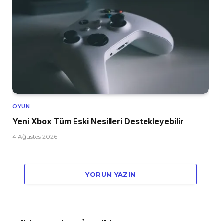
OYUN
Yeni Xbox Tüm Eski Nesilleri Destekleyebilir
4 Ağustos 2026
YORUM YAZIN