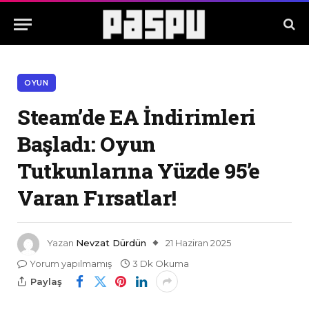
OYUN
Steam’de EA İndirimleri
Başladı: Oyun
Tutkunlarına Yüzde 95’e
Varan Fırsatlar!
Yazan
Nevzat Dürdün
21 Haziran 2025
Yorum yapılmamış
3 Dk Okuma
Paylaş