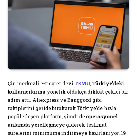
Çin merkezli e-ticaret devi
TEMU
,
Türkiye’deki
kullanıcılarına
yönelik oldukça dikkat çekici bir
adım attı. Aliexpress ve Banggood gibi
rakiplerini geride bırakarak Türkiye’de hızla
popülerleşen platform, şimdi de
operasyonel
anlamda yerelleşmeye
giderek teslimat
sürelerini minimuma indirmeye hazırlanıyor. 19