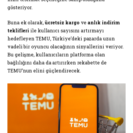
gösteriyor.
Buna ek olarak,
ücretsiz kargo
ve
anlık indirim
teklifleri
ile kullanıcı sayısını artırmayı
hedefleyen TEMU, Türkiye’deki pazarda uzun
vadeli bir oyuncu olacağının sinyallerini veriyor.
Bu gelişme, kullanıcıların platforma olan
bağlılığını daha da artırırken rekabette de
TEMU’nun elini güçlendirecek.