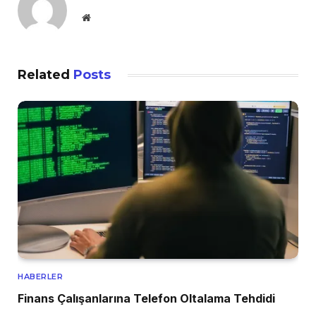
Website
Related
Posts
HABERLER
Finans Çalışanlarına Telefon Oltalama Tehdidi