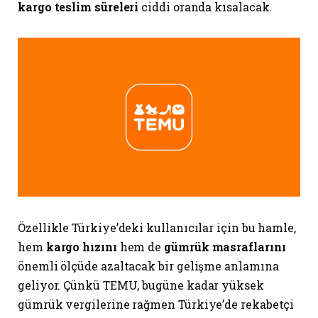
kargo teslim süreleri
ciddi oranda kısalacak.
Özellikle Türkiye’deki kullanıcılar için bu hamle,
hem
kargo hızını
hem de
gümrük masraflarını
önemli ölçüde azaltacak bir gelişme anlamına
geliyor. Çünkü TEMU, bugüne kadar yüksek
gümrük vergilerine rağmen Türkiye’de rekabetçi