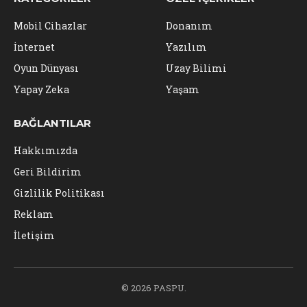
Mobil Cihazlar
Donanım
İnternet
Yazılım
Oyun Dünyası
Uzay Bilimi
Yapay Zeka
Yaşam
BAĞLANTILAR
Hakkımızda
Geri Bildirim
Gizlilik Politikası
Reklam
İletişim
© 2026 PASPU.