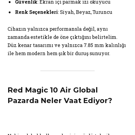
Güvenlik
: Ekran içi parmak izi okuyucu
Renk Seçenekleri
: Siyah, Beyaz, Turuncu
Cihazın yalnızca performansla değil, aynı
zamanda estetikle de öne çıktığını belirtelim.
Düz kenar tasarımı ve yalnızca 7.85 mm kalınlığı
ile hem modern hem şık bir duruş sunuyor.
Red Magic 10 Air Global
Pazarda Neler Vaat Ediyor?