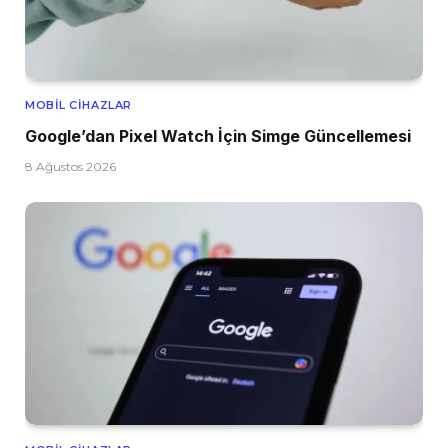
MOBIL CIHAZLAR
Google’dan Pixel Watch İçin Simge Güncellemesi
8 Ağustos 2026