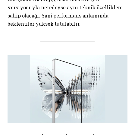
versiyonuyla neredeyse aynı teknik özelliklere
sahip olacağı. Yani performans anlamında
beklentiler yüksek tutulabilir.