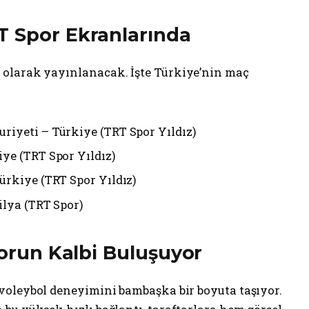
T Spor Ekranlarında
olarak yayınlanacak. İşte Türkiye’nin maç
riyeti – Türkiye (TRT Spor Yıldız)
iye (TRT Spor Yıldız)
ürkiye (TRT Spor Yıldız)
ilya (TRT Spor)
porun Kalbi Buluşuyor
 voleybol deneyimini bambaşka bir boyuta taşıyor.