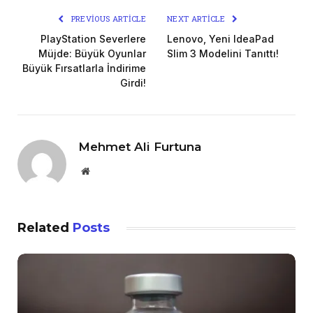
PREVIOUS ARTICLE
NEXT ARTICLE
PlayStation Severlere
Lenovo, Yeni IdeaPad
Müjde: Büyük Oyunlar
Slim 3 Modelini Tanıttı!
Büyük Fırsatlarla İndirime
Girdi!
Mehmet Ali Furtuna
Website
Related
Posts