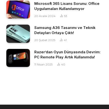
Microsoft 365 Lisans Sorunu: Office
Uygulamaları Kullanılamıyor
20 Aralık 2024
53
Samsung A36 Tasarımı ve Teknik
Detayları Ortaya Çıktı!
20 Şubat 2025
41
Razer’dan Oyun Dünyasında Devrim:
PC Remote Play Artık Kullanımda!
11 Nisan 2025
40