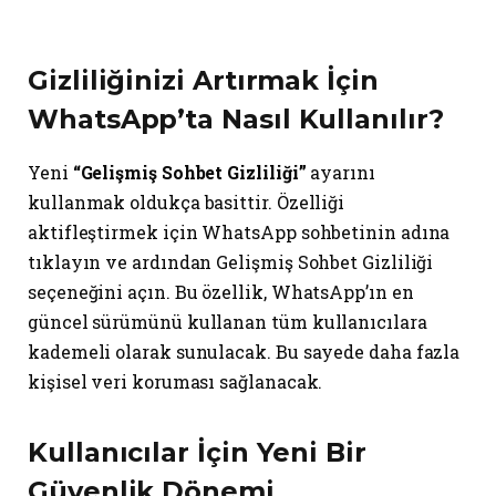
Gizliliğinizi Artırmak İçin
WhatsApp’ta Nasıl Kullanılır?
Yeni
“Gelişmiş Sohbet Gizliliği”
ayarını
kullanmak oldukça basittir. Özelliği
aktifleştirmek için WhatsApp sohbetinin adına
tıklayın ve ardından Gelişmiş Sohbet Gizliliği
seçeneğini açın. Bu özellik, WhatsApp’ın en
güncel sürümünü kullanan tüm kullanıcılara
kademeli olarak sunulacak. Bu sayede daha fazla
kişisel veri koruması sağlanacak.
Kullanıcılar İçin Yeni Bir
Güvenlik Dönemi