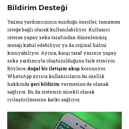
Bildirim Desteği
Yazma yardımcısının sunduğu öneriler, tamamen
isteğe bağlı olarak kullanılabiliyor. Kullanıcı
isterse yapay zeka tarafından düzenlenmiş
mesajı kabul edebiliyor ya da orijinal halini
koruyabiliyor. Ayrıca, karşı taraf yazının yapay
zeka yardımıyla oluşturulduğunu fark etmiyor.
Böylece,
doğal bir iletişim akışı
korunuyor.
WhatsApp ayrıca kullanıcıların bu özellik
hakkında
geri bildirim
vermesine de olanak
sağlıyor. Bu da sistemin sürekli olarak
iyileştirilmesine katkı sağlıyor.