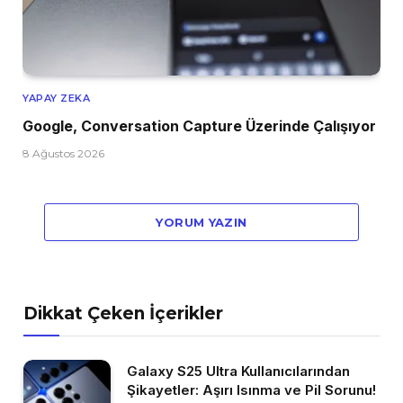
YAPAY ZEKA
Google, Conversation Capture Üzerinde Çalışıyor
8 Ağustos 2026
YORUM YAZIN
Dikkat Çeken İçerikler
Galaxy S25 Ultra Kullanıcılarından
Şikayetler: Aşırı Isınma ve Pil Sorunu!