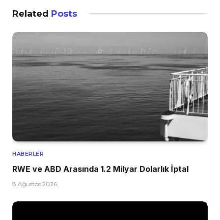
Related
Posts
HABERLER
RWE ve ABD Arasında 1.2 Milyar Dolarlık İptal
8 Ağustos 2026