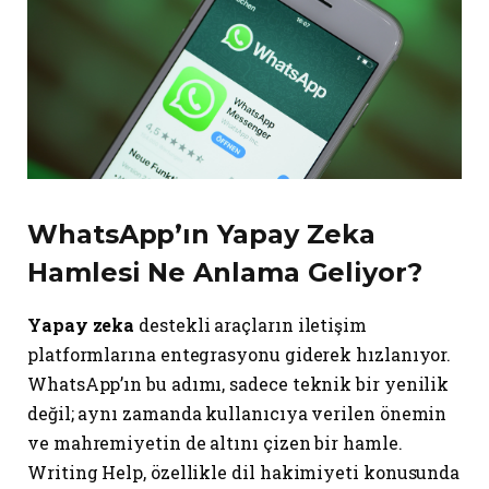
WhatsApp’ın Yapay Zeka
Hamlesi Ne Anlama Geliyor?
Yapay zeka
destekli araçların iletişim
platformlarına entegrasyonu giderek hızlanıyor.
WhatsApp’ın bu adımı, sadece teknik bir yenilik
değil; aynı zamanda kullanıcıya verilen önemin
ve mahremiyetin de altını çizen bir hamle.
Writing Help, özellikle dil hakimiyeti konusunda