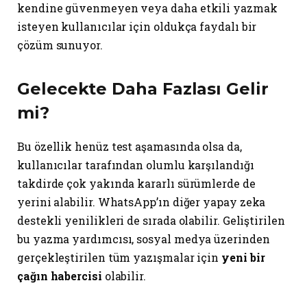
kendine güvenmeyen veya daha etkili yazmak
isteyen kullanıcılar için oldukça faydalı bir
çözüm sunuyor.
Gelecekte Daha Fazlası Gelir
mi?
Bu özellik henüz test aşamasında olsa da,
kullanıcılar tarafından olumlu karşılandığı
takdirde çok yakında kararlı sürümlerde de
yerini alabilir. WhatsApp’ın diğer yapay zeka
destekli yenilikleri de sırada olabilir. Geliştirilen
bu yazma yardımcısı, sosyal medya üzerinden
gerçekleştirilen tüm yazışmalar için
yeni bir
çağın habercisi
olabilir.