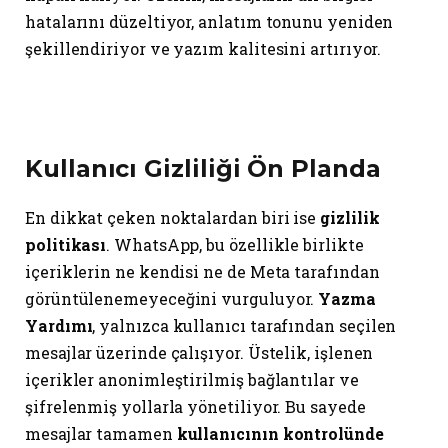
hatalarını düzeltiyor, anlatım tonunu yeniden
şekillendiriyor ve yazım kalitesini artırıyor.
Kullanıcı Gizliliği Ön Planda
En dikkat çeken noktalardan biri ise
gizlilik
politikası
. WhatsApp, bu özellikle birlikte
içeriklerin ne kendisi ne de Meta tarafından
görüntülenemeyeceğini vurguluyor.
Yazma
Yardımı
, yalnızca kullanıcı tarafından seçilen
mesajlar üzerinde çalışıyor. Üstelik, işlenen
içerikler anonimleştirilmiş bağlantılar ve
şifrelenmiş yollarla yönetiliyor. Bu sayede
mesajlar tamamen
kullanıcının kontrolünde