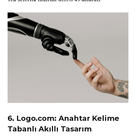
6.
Logo.com
: Anahtar Kelime
Tabanlı Akıllı Tasarım