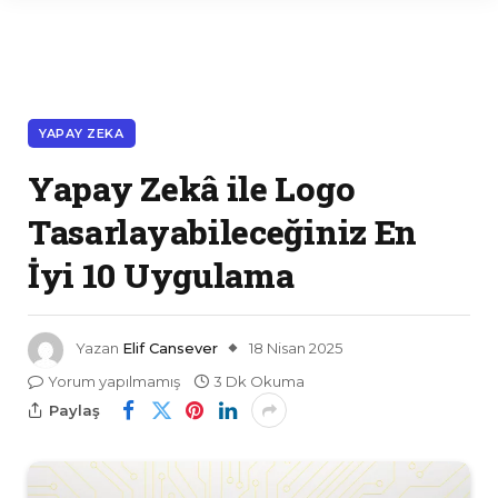
YAPAY ZEKA
Yapay Zekâ ile Logo
Tasarlayabileceğiniz En
İyi 10 Uygulama
Yazan
Elif Cansever
18 Nisan 2025
Yorum yapılmamış
3 Dk Okuma
Paylaş