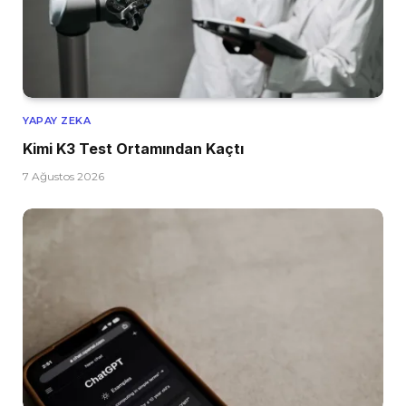
YAPAY ZEKA
Kimi K3 Test Ortamından Kaçtı
7 Ağustos 2026