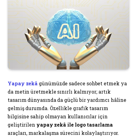
Yapay zekâ
günümüzde sadece sohbet etmek ya
da metin üretmekle sınırlı kalmıyor; artık
tasarım dünyasında da güçlü bir yardımcı hâline
gelmiş durumda. Özellikle grafik tasarım
bilgisine sahip olmayan kullanıcılar için
geliştirilen
yapay zekâ ile logo tasarlama
araçları, markalaşma sürecini kolaylaştırıyor.