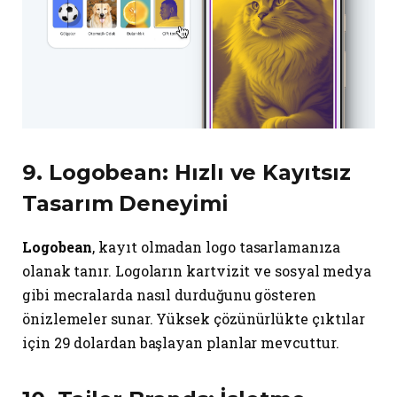
9.
Logobean
: Hızlı ve Kayıtsız
Tasarım Deneyimi
Logobean
, kayıt olmadan logo tasarlamanıza
olanak tanır. Logoların kartvizit ve sosyal medya
gibi mecralarda nasıl durduğunu gösteren
önizlemeler sunar. Yüksek çözünürlükte çıktılar
için 29 dolardan başlayan planlar mevcuttur.