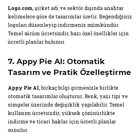
Logo.com
, şirket adı ve sektör dışında anahtar
kelimelere göre de tasarımlar üretir. Beğendiğiniz
logoları düzenleyip indirmeniz mümkündür.
Temel sürüm ücretsizdir; bazı özel özellikler için
ücretli planlar bulunur.
7.
Appy Pie AI
: Otomatik
Tasarım ve Pratik Özelleştirme
Appy Pie AI
, birkaç bilgi girmenizle birlikte
otomatik tasarımlar oluşturur. Renk, yazı tipi ve
simgeler üzerinde değişiklik yapılabilir. Temel
kullanım ücretsizdir; yüksek çözünürlükte
indirme ve ticari haklar için ücretli planlar
sunulur.