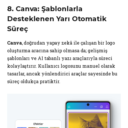
8.
Canva
: Şablonlarla
Desteklenen Yarı Otomatik
Süreç
Canva
, doğrudan yapay zekâ ile çalışan bir logo
oluşturma aracına sahip olmasa da; gelişmiş
şablonları ve AI tabanlı yazı araçlarıyla süreci
kolaylaştırır. Kullanıcı logosunu manuel olarak
tasarlar, ancak yönlendirici araçlar sayesinde bu
süreç oldukça pratiktir.