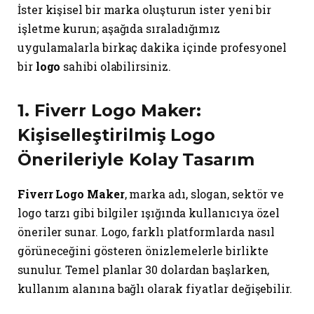
İster kişisel bir marka oluşturun ister yeni bir
işletme kurun; aşağıda sıraladığımız
uygulamalarla birkaç dakika içinde profesyonel
bir
logo
sahibi olabilirsiniz.
1.
Fiverr Logo Maker
:
Kişiselleştirilmiş Logo
Önerileriyle Kolay Tasarım
Fiverr Logo Maker
, marka adı, slogan, sektör ve
logo tarzı gibi bilgiler ışığında kullanıcıya özel
öneriler sunar. Logo, farklı platformlarda nasıl
görüneceğini gösteren önizlemelerle birlikte
sunulur. Temel planlar 30 dolardan başlarken,
kullanım alanına bağlı olarak fiyatlar değişebilir.