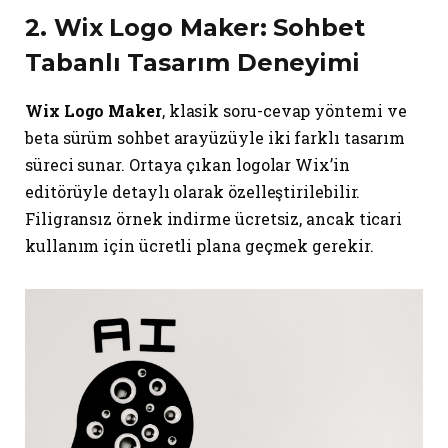
2.
Wix Logo Maker
: Sohbet
Tabanlı Tasarım Deneyimi
Wix Logo Maker
, klasik soru-cevap yöntemi ve
beta sürüm sohbet arayüzüyle iki farklı tasarım
süreci sunar. Ortaya çıkan logolar Wix’in
editörüyle detaylı olarak özelleştirilebilir.
Filigransız örnek indirme ücretsiz, ancak ticari
kullanım için ücretli plana geçmek gerekir.