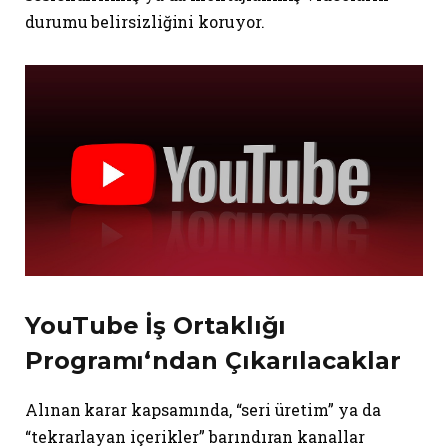
durumu belirsizliğini koruyor.
YouTube İş Ortaklığı
Programı
‘ndan Çıkarılacaklar
Alınan karar kapsamında, “seri üretim” ya da
“tekrarlayan içerikler” barındıran kanallar