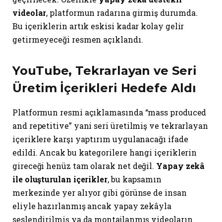
videolar
, platformun radarına girmiş durumda.
Bu içeriklerin artık eskisi kadar kolay gelir
getirmeyeceği resmen açıklandı.
YouTube
, Tekrarlayan ve Seri
Üretim İçerikleri Hedefe Aldı
Platformun resmi açıklamasında “mass produced
and repetitive” yani seri üretilmiş ve tekrarlayan
içeriklere karşı yaptırım uygulanacağı ifade
edildi. Ancak bu kategorilere hangi içeriklerin
gireceği henüz tam olarak net değil.
Yapay zekâ
ile oluşturulan içerikler
, bu kapsamın
merkezinde yer alıyor gibi görünse de insan
eliyle hazırlanmış ancak yapay zekâyla
seslendirilmiş ya da montajlanmış videoların