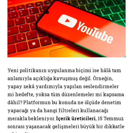
Yeni politikanın uygulanma biçimi ise hâlâ tam
anlamıyla açıklığa kavuşmuş değil. Örneğin,
yapay zekâ yardımıyla yapılan seslendirmeler
mi hedefte, yoksa tüm düzenlemeler mi kapsama
dâhil? Platformun bu konuda ne ölçüde denetim
yapacağı ya da hangi filtreleri kullanacağı
merakla bekleniyor.
İçerik üreticileri
, 15 Temmuz
sonrası yaşanacak gelişmeleri büyük bir dikkatle