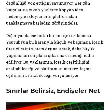
özgünlüğü yok ettiğini savunuyor. Her gün
karşılarına çıkan yüzlerce kopya video
nedeniyle izleyicilerin platformdan
uzaklaşmaya başladığı görüşündeler.
Diğer yanda ise farklı bir endişe söz konusu.
YouTube’un bu kararıyla küçük ve bağımsız içerik
üreticilerini sistem dışına iterek, daha büyük
yapımcıları ön plana çıkarmak istediği iddia
ediliyor. Bu yaklaşımın, içerik çeşitliliğini
azaltabileceği ve platformun merkezileşme
eğilimini artırabileceği vurgulanıyor.
Sınırlar Belirsiz, Endişeler Net