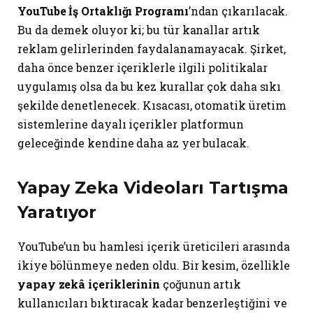
YouTube İş Ortaklığı Programı
’ndan çıkarılacak.
Bu da demek oluyor ki; bu tür kanallar artık
reklam gelirlerinden faydalanamayacak. Şirket,
daha önce benzer içeriklerle ilgili politikalar
uygulamış olsa da bu kez kurallar çok daha sıkı
şekilde denetlenecek. Kısacası, otomatik üretim
sistemlerine dayalı içerikler platformun
geleceğinde kendine daha az yer bulacak.
Yapay Zeka Videoları Tartışma
Yaratıyor
YouTube’un bu hamlesi içerik üreticileri arasında
ikiye bölünmeye neden oldu. Bir kesim, özellikle
yapay zekâ içeriklerinin
çoğunun artık
kullanıcıları bıktıracak kadar benzerleştiğini ve