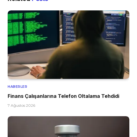
HABERLER
Finans Çalışanlarına Telefon Oltalama Tehdidi
7 Ağustos 2026