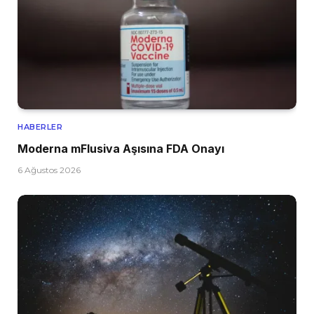
HABERLER
Moderna mFlusiva Aşısına FDA Onayı
6 Ağustos 2026