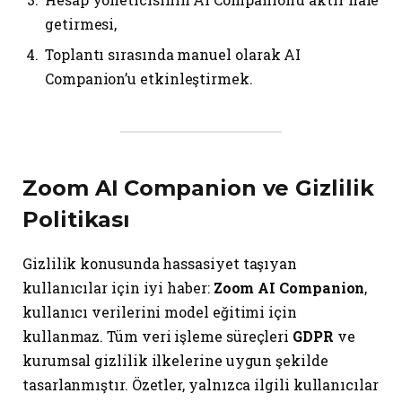
getirmesi,
Toplantı sırasında manuel olarak AI
Companion’u etkinleştirmek.
Zoom AI Companion ve Gizlilik
Politikası
Gizlilik konusunda hassasiyet taşıyan
kullanıcılar için iyi haber:
Zoom AI Companion
,
kullanıcı verilerini model eğitimi için
kullanmaz. Tüm veri işleme süreçleri
GDPR
ve
kurumsal gizlilik ilkelerine uygun şekilde
tasarlanmıştır. Özetler, yalnızca ilgili kullanıcılar