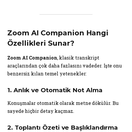
Zoom AI Companion Hangi
Özellikleri Sunar?
Zoom AI Companion
, klasik transkript
araçlarından çok daha fazlasını vadeder. İşte onu
benzersiz kılan temel yetenekler:
1. Anlık ve Otomatik Not Alma
Konuşmalar otomatik olarak metne dökülür. Bu
sayede hiçbir detay kaçmaz.
2. Toplantı Özeti ve Başlıklandırma