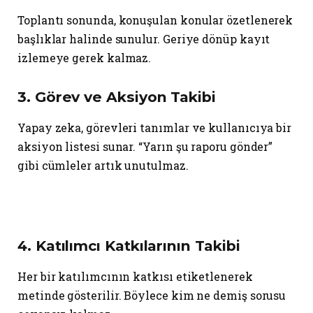
Toplantı sonunda, konuşulan konular özetlenerek
başlıklar halinde sunulur. Geriye dönüp kayıt
izlemeye gerek kalmaz.
3. Görev ve Aksiyon Takibi
Yapay zeka, görevleri tanımlar ve kullanıcıya bir
aksiyon listesi sunar. “Yarın şu raporu gönder”
gibi cümleler artık unutulmaz.
4. Katılımcı Katkılarının Takibi
Her bir katılımcının katkısı etiketlenerek
metinde gösterilir. Böylece kim ne demiş sorusu