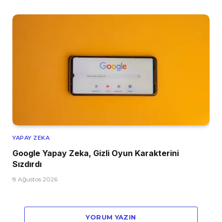
YAPAY ZEKA
Google Yapay Zeka, Gizli Oyun Karakterini
Sızdırdı
8 Ağustos 2026
YORUM YAZIN