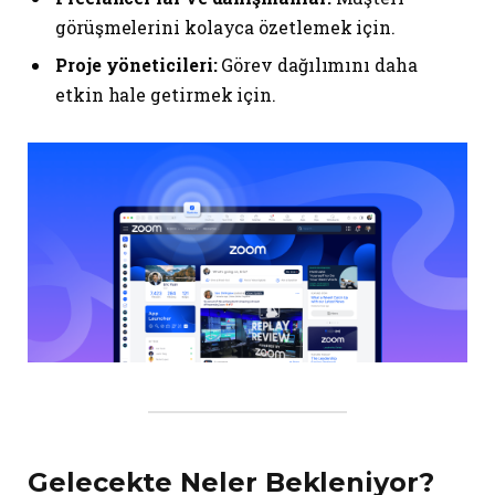
görüşmelerini kolayca özetlemek için.
Proje yöneticileri:
Görev dağılımını daha
etkin hale getirmek için.
Gelecekte Neler Bekleniyor?