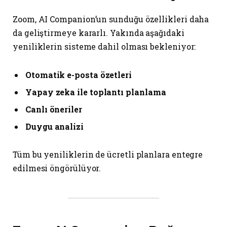
Zoom, AI Companion’un sunduğu özellikleri daha
da geliştirmeye kararlı. Yakında aşağıdaki
yeniliklerin sisteme dahil olması bekleniyor:
Otomatik e-posta özetleri
Yapay zeka ile toplantı planlama
Canlı öneriler
Duygu analizi
Tüm bu yeniliklerin de ücretli planlara entegre
edilmesi öngörülüyor.