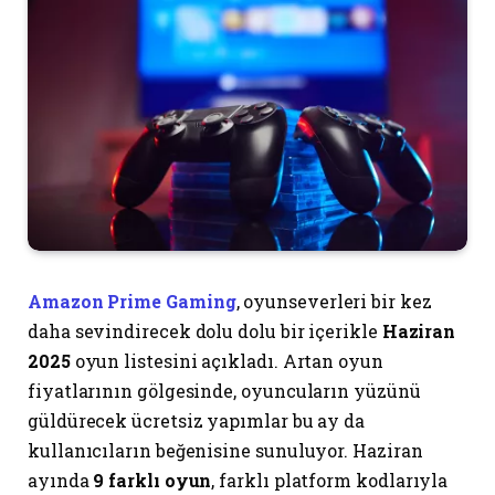
Amazon Prime Gaming
, oyunseverleri bir kez
daha sevindirecek dolu dolu bir içerikle
Haziran
2025
oyun listesini açıkladı. Artan oyun
fiyatlarının gölgesinde, oyuncuların yüzünü
güldürecek ücretsiz yapımlar bu ay da
kullanıcıların beğenisine sunuluyor. Haziran
ayında
9 farklı oyun
, farklı platform kodlarıyla