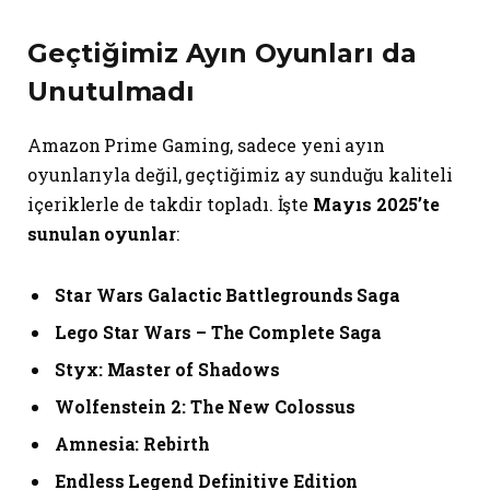
Geçtiğimiz Ayın Oyunları da
Unutulmadı
Amazon Prime Gaming, sadece yeni ayın
oyunlarıyla değil, geçtiğimiz ay sunduğu kaliteli
içeriklerle de takdir topladı. İşte
Mayıs 2025’te
sunulan oyunlar
:
Star Wars Galactic Battlegrounds Saga
Lego Star Wars – The Complete Saga
Styx: Master of Shadows
Wolfenstein 2: The New Colossus
Amnesia: Rebirth
Endless Legend Definitive Edition