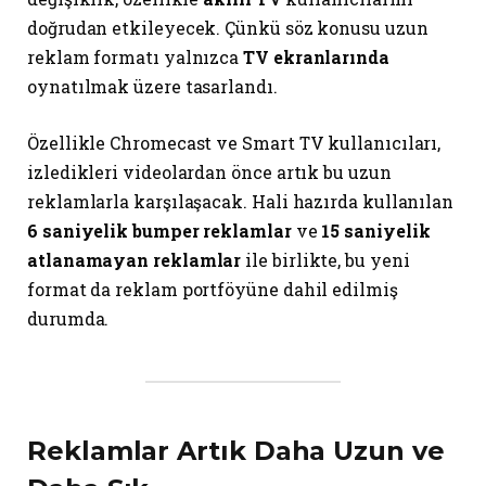
doğrudan etkileyecek. Çünkü söz konusu uzun
reklam formatı yalnızca
TV ekranlarında
oynatılmak üzere tasarlandı.
Özellikle Chromecast ve Smart TV kullanıcıları,
izledikleri videolardan önce artık bu uzun
reklamlarla karşılaşacak. Hali hazırda kullanılan
6 saniyelik bumper reklamlar
ve
15 saniyelik
atlanamayan reklamlar
ile birlikte, bu yeni
format da reklam portföyüne dahil edilmiş
durumda.
Reklamlar Artık Daha Uzun ve