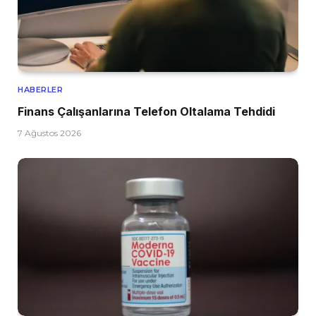
HABERLER
Finans Çalışanlarına Telefon Oltalama Tehdidi
7 Ağustos 2026