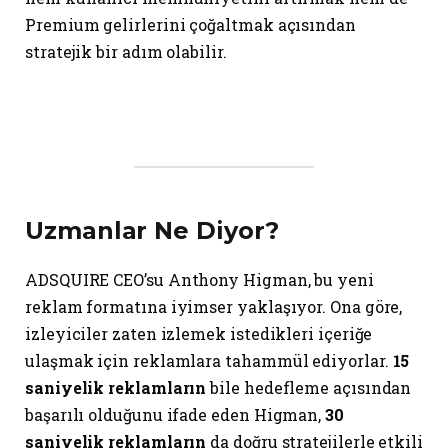
Premium gelirlerini çoğaltmak açısından
stratejik bir adım olabilir.
Uzmanlar Ne Diyor?
ADSQUIRE CEO’su Anthony Higman, bu yeni
reklam formatına iyimser yaklaşıyor. Ona göre,
izleyiciler zaten izlemek istedikleri içeriğe
ulaşmak için reklamlara tahammül ediyorlar.
15
saniyelik reklamların
bile hedefleme açısından
başarılı olduğunu ifade eden Higman,
30
saniyelik reklamların
da doğru stratejilerle etkili