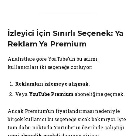
İzleyici İçin Sınırlı Seçenek: Ya
Reklam Ya Premium
Analistlere göre YouTube’un bu adımı,
kullanıcıları iki seçeneğe zorluyor:
Reklamları izlemeye alışmak
,
Veya
YouTube Premium
aboneliğine geçmek.
Ancak Premium’un fiyatlandırması nedeniyle
birçok kullanıcı bu seçeneğe sıcak bakmıyor. İşte
tam da bu noktada YouTube’un üzerinde çalıştığı
yeni abonelik modeli
devreye giriyor.