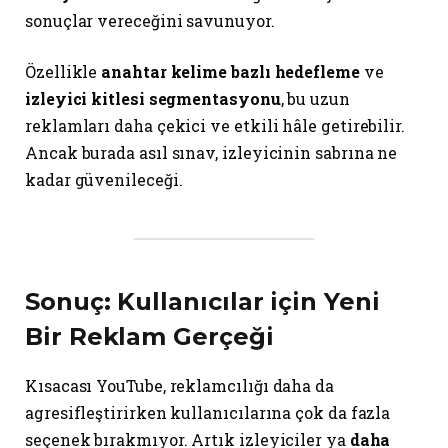
sonuçlar vereceğini savunuyor.
Özellikle
anahtar kelime bazlı hedefleme
ve
izleyici kitlesi segmentasyonu
, bu uzun
reklamları daha çekici ve etkili hâle getirebilir.
Ancak burada asıl sınav, izleyicinin sabrına ne
kadar güvenileceği.
Sonuç: Kullanıcılar için Yeni
Bir Reklam Gerçeği
Kısacası YouTube, reklamcılığı daha da
agresifleştirirken kullanıcılarına çok da fazla
seçenek bırakmıyor. Artık izleyiciler ya
daha