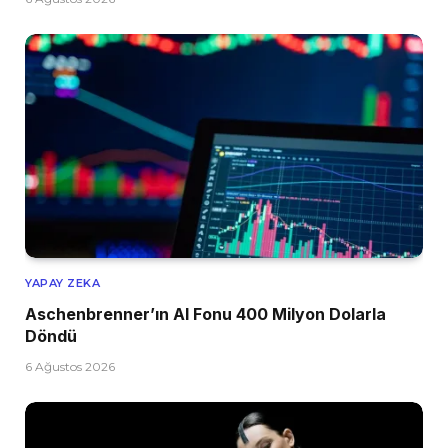
YAPAY ZEKA
Aschenbrenner’ın AI Fonu 400 Milyon Dolarla
Döndü
6 Ağustos 2026