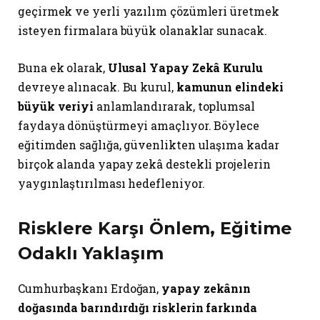
geçirmek ve yerli yazılım çözümleri üretmek
isteyen firmalara büyük olanaklar sunacak.
Buna ek olarak,
Ulusal Yapay Zekâ Kurulu
devreye alınacak. Bu kurul,
kamunun elindeki
büyük veriyi
anlamlandırarak, toplumsal
faydaya dönüştürmeyi amaçlıyor. Böylece
eğitimden sağlığa, güvenlikten ulaşıma kadar
birçok alanda yapay zekâ destekli projelerin
yaygınlaştırılması hedefleniyor.
Risklere Karşı Önlem, Eğitime
Odaklı Yaklaşım
Cumhurbaşkanı Erdoğan,
yapay zekânın
doğasında barındırdığı risklerin farkında