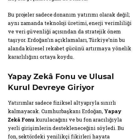
Bu projeler sadece donanım yatırımı olarak değil;
aynı zamanda teknoloji üretimi, enerji verimliliği
ve veri güvenliği açısından da stratejik önem
taşıyor. Erdoğan’ın açıklamaları, Türkiye’nin bu
alanda küresel rekabet gücünü artırmaya yönelik
kararlılığını ortaya koydu.
Yapay Zekâ Fonu ve Ulusal
Kurul Devreye Giriyor
Yatırımlar sadece fiziksel altyapıyla sınırlı
kalmayacak. Cumhurbaşkanı Erdoğan,
Yapay
Zekâ Fonu
kurulacağını ve bu fon aracılığıyla
yerli girişimlerin destekleneceğini söyledi. Bu
fon, sektördeki yenilikçi fikirleri hayata