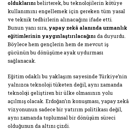
olduklarını
belirterek, bu teknolojilerin kötüye
kullanımını engellemek için gereken tüm yasal
ve teknik tedbirlerin alınacağını ifade etti.
Bunun yanı sıra,
yapay zekâ alanında uzmanlık
eğitimlerinin yaygınlaştırılacağını
da duyurdu.
Böylece hem gençlerin hem de mevcut iş
gücünün bu dönüşüme ayak uydurması
sağlanacak.
Eğitim odaklı bu yaklaşım sayesinde Türkiye’nin
yalnızca teknoloji tüketen değil, aynı zamanda
teknoloji geliştiren bir ülke olmasının yolu
açılmış olacak. Erdoğan’ın konuşması, yapay zekâ
vizyonunun sadece bir yatırım politikası değil,
aynı zamanda toplumsal bir dönüşüm süreci
olduğunun da altını çizdi.