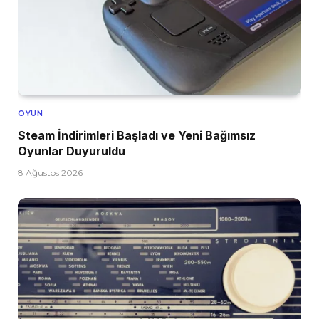
OYUN
Steam İndirimleri Başladı ve Yeni Bağımsız
Oyunlar Duyuruldu
8 Ağustos 2026