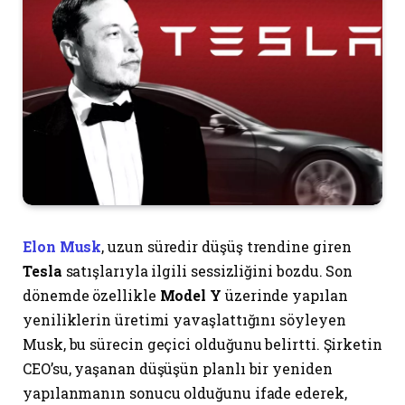
Elon Musk
, uzun süredir düşüş trendine giren
Tesla
satışlarıyla ilgili sessizliğini bozdu. Son
dönemde özellikle
Model Y
üzerinde yapılan
yeniliklerin üretimi yavaşlattığını söyleyen
Musk, bu sürecin geçici olduğunu belirtti. Şirketin
CEO’su, yaşanan düşüşün planlı bir yeniden
yapılanmanın sonucu olduğunu ifade ederek,