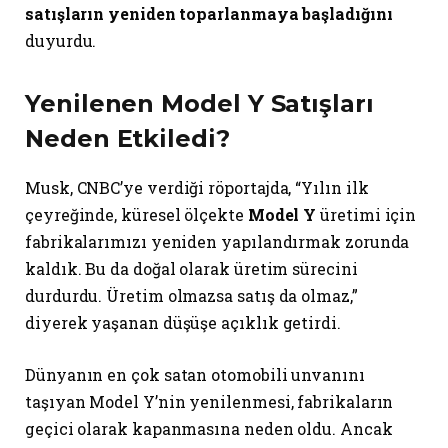
satışların yeniden toparlanmaya başladığını
duyurdu.
Yenilenen Model Y Satışları
Neden Etkiledi?
Musk, CNBC’ye verdiği röportajda, “Yılın ilk
çeyreğinde, küresel ölçekte
Model Y
üretimi için
fabrikalarımızı yeniden yapılandırmak zorunda
kaldık. Bu da doğal olarak üretim sürecini
durdurdu. Üretim olmazsa satış da olmaz,”
diyerek yaşanan düşüşe açıklık getirdi.
Dünyanın en çok satan otomobili unvanını
taşıyan Model Y’nin yenilenmesi, fabrikaların
geçici olarak kapanmasına neden oldu. Ancak