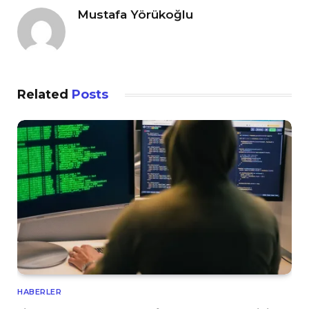
Mustafa Yörükoğlu
Related
Posts
HABERLER