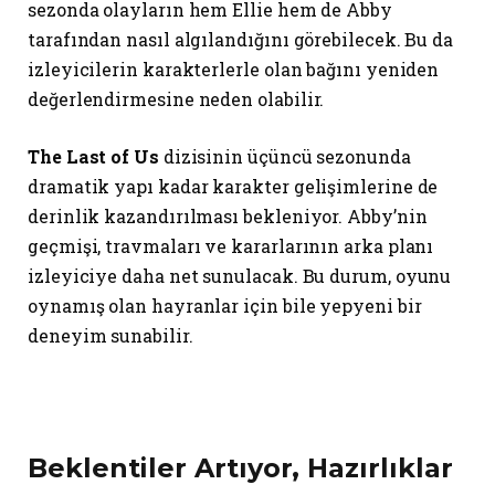
sezonda olayların hem Ellie hem de Abby
tarafından nasıl algılandığını görebilecek. Bu da
izleyicilerin karakterlerle olan bağını yeniden
değerlendirmesine neden olabilir.
The Last of Us
dizisinin üçüncü sezonunda
dramatik yapı kadar karakter gelişimlerine de
derinlik kazandırılması bekleniyor. Abby’nin
geçmişi, travmaları ve kararlarının arka planı
izleyiciye daha net sunulacak. Bu durum, oyunu
oynamış olan hayranlar için bile yepyeni bir
deneyim sunabilir.
Beklentiler Artıyor, Hazırlıklar