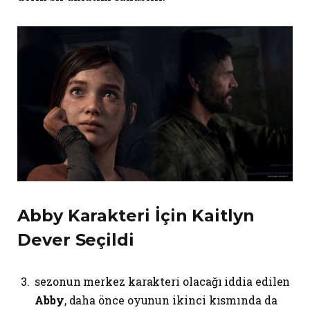
Abby Karakteri İçin Kaitlyn
Dever Seçildi
sezonun merkez karakteri olacağı iddia edilen
Abby
, daha önce oyunun ikinci kısmında da