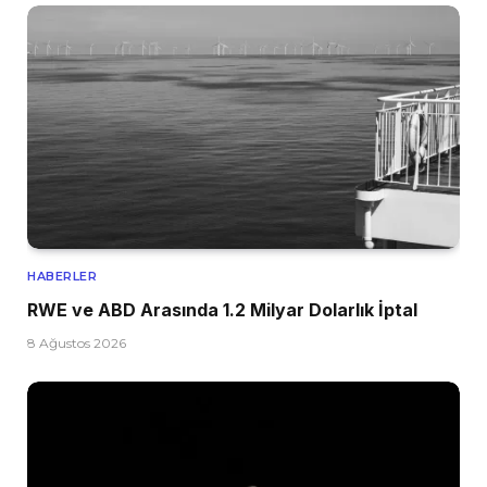
HABERLER
RWE ve ABD Arasında 1.2 Milyar Dolarlık İptal
8 Ağustos 2026