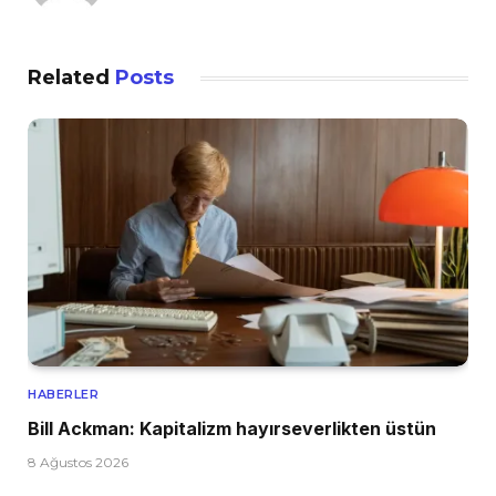
Related
Posts
HABERLER
Bill Ackman: Kapitalizm hayırseverlikten üstün
8 Ağustos 2026