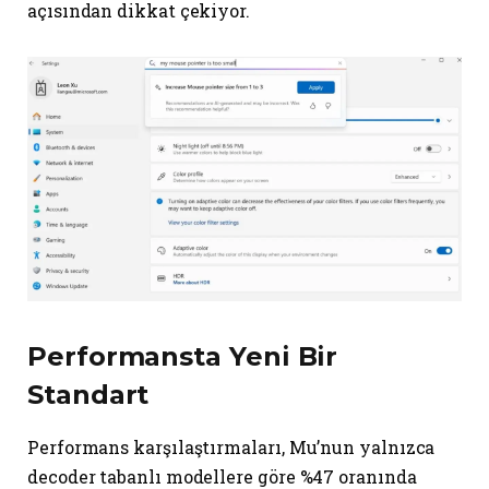
açısından dikkat çekiyor.
Performansta Yeni Bir
Standart
Performans karşılaştırmaları, Mu’nun yalnızca
decoder tabanlı modellere göre %47 oranında