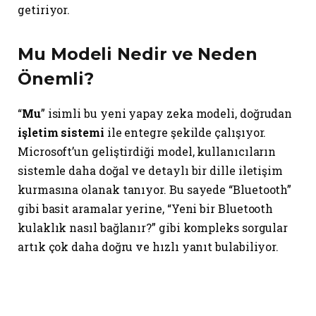
getiriyor.
Mu Modeli Nedir ve Neden
Önemli?
“
Mu
” isimli bu yeni yapay zeka modeli, doğrudan
işletim sistemi
ile entegre şekilde çalışıyor.
Microsoft’un geliştirdiği model, kullanıcıların
sistemle daha doğal ve detaylı bir dille iletişim
kurmasına olanak tanıyor. Bu sayede “Bluetooth”
gibi basit aramalar yerine, “Yeni bir Bluetooth
kulaklık nasıl bağlanır?” gibi kompleks sorgular
artık çok daha doğru ve hızlı yanıt bulabiliyor.