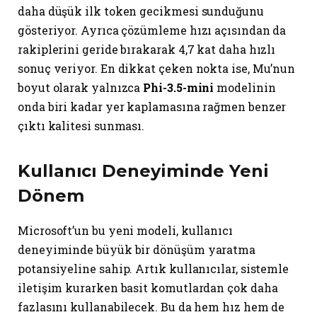
daha düşük ilk token gecikmesi sunduğunu
gösteriyor. Ayrıca çözümleme hızı açısından da
rakiplerini geride bırakarak 4,7 kat daha hızlı
sonuç veriyor. En dikkat çeken nokta ise, Mu’nun
boyut olarak yalnızca
Phi-3.5-mini
modelinin
onda biri kadar yer kaplamasına rağmen benzer
çıktı kalitesi sunması.
Kullanıcı Deneyiminde Yeni
Dönem
Microsoft’un bu yeni modeli, kullanıcı
deneyiminde büyük bir dönüşüm yaratma
potansiyeline sahip. Artık kullanıcılar, sistemle
iletişim kurarken basit komutlardan çok daha
fazlasını kullanabilecek. Bu da hem hız hem de