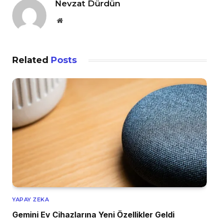
Nevzat Dürdün
Website
Related
Posts
YAPAY ZEKA
Gemini Ev Cihazlarına Yeni Özellikler Geldi