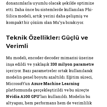
donanımlarla uyumlu olacak şekilde optimize
etti. Daha önce bu sistemlerde kullanılan Phi-
Silica modeli, artık yerini daha gelişmiş ve
kompakt bir çözüm olan Mu’ya bırakıyor.
Teknik Özellikler: Güçlü ve
Verimli
Mu modeli, encoder-decoder mimarisi üzerine
inşa edildi ve yaklaşık
330 milyon parametre
içeriyor. Bazı parametreler ortak kullanılarak
modelin genel boyutu azaltıldı. Eğitim süreci,
Microsoft’un
Azure Machine Learning
platformunda gerçekleştirildi ve bu süreçte
Nvidia A100 GPU
’ları kullanıldı. Modelin bu
altyapısı, hem performans hem de verimlilik