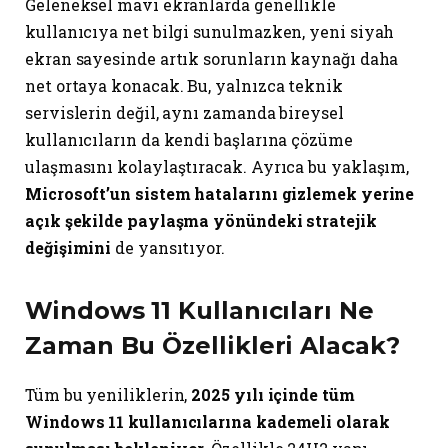
Geleneksel mavi ekranlarda genellikle
kullanıcıya net bilgi sunulmazken, yeni siyah
ekran sayesinde artık sorunların kaynağı daha
net ortaya konacak. Bu, yalnızca teknik
servislerin değil, aynı zamanda bireysel
kullanıcıların da kendi başlarına çözüme
ulaşmasını kolaylaştıracak. Ayrıca bu yaklaşım,
Microsoft’un sistem hatalarını gizlemek yerine
açık şekilde paylaşma yönündeki stratejik
değişimini
de yansıtıyor.
Windows 11 Kullanıcıları Ne
Zaman Bu Özellikleri Alacak?
Tüm bu yeniliklerin,
2025 yılı içinde tüm
Windows 11 kullanıcılarına kademeli olarak