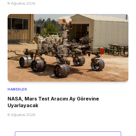
8 Ağustos 2026
HABERLER
NASA, Mars Test Aracını Ay Görevine
Uyarlayacak
8 Ağustos 2026