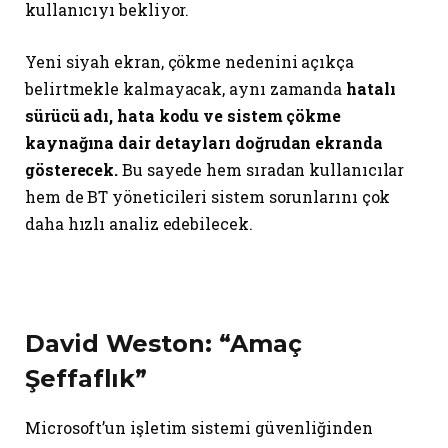
kullanıcıyı bekliyor.
Yeni siyah ekran, çökme nedenini açıkça
belirtmekle kalmayacak, aynı zamanda
hatalı
sürücü adı, hata kodu ve sistem çökme
kaynağına dair detayları doğrudan ekranda
gösterecek.
Bu sayede hem sıradan kullanıcılar
hem de BT yöneticileri sistem sorunlarını çok
daha hızlı analiz edebilecek.
David Weston: “Amaç
Şeffaflık”
Microsoft’un işletim sistemi güvenliğinden