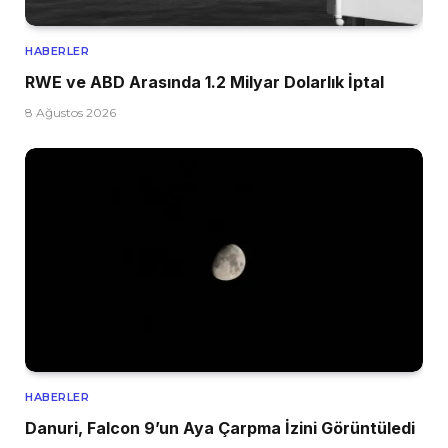
HABERLER
RWE ve ABD Arasında 1.2 Milyar Dolarlık İptal
8 Ağustos 2026
HABERLER
Danuri, Falcon 9’un Aya Çarpma İzini Görüntüledi