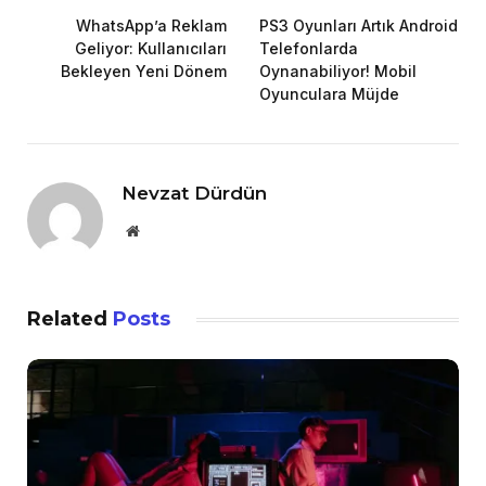
WhatsApp’a Reklam
PS3 Oyunları Artık Android
Geliyor: Kullanıcıları
Telefonlarda
Bekleyen Yeni Dönem
Oynanabiliyor! Mobil
Oyunculara Müjde
Nevzat Dürdün
Website
Related
Posts