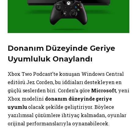
Donanım Düzeyinde Geriye
Uyumluluk Onaylandı
Xbox Two Podcast’te konuşan Windows Central
editörü Jez Corden, bu iddiaları destekleyen en
güçlü seslerden biri. Corden’a göre
Microsoft
, yeni
Xbox modelini
donanım düzeyinde geriye
uyumlu
olacak şekilde geliştiriyor. Böylece
yazılımsal çözümlere ihtiyaç kalmadan, oyunlar
orijinal performanslarıyla oynanabilecek.