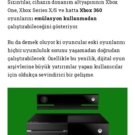
Sızıntılar, cihazın donanım altyapısının Xbox
One, Xbox Series X/S ve hatta
Xbox 360
oyunlarını
emülasyon kullanmadan
çalıştırabileceğini gösteriyor.
Bu da demek oluyor ki oyuncular eski oyunlarını
hiçbir uyumluluk sorunu yaşamadan doğrudan
çalıştırabilecek. Özellikle bu yenilik, dijital oyun
arşivlerine büyük yatırımlar yapan kullanıcılar
için oldukça sevindirici bir gelişme.