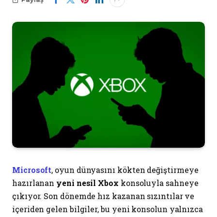
Microsoft
, oyun dünyasını kökten değiştirmeye
hazırlanan
yeni nesil Xbox
konsoluyla sahneye
çıkıyor. Son dönemde hız kazanan sızıntılar ve
içeriden gelen bilgiler, bu yeni konsolun yalnızca